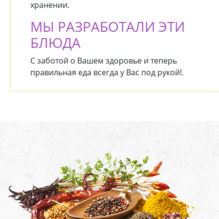
хранении.
МЫ РАЗРАБОТАЛИ ЭТИ
БЛЮДА
С заботой о Вашем здоровье и теперь
правильная еда всегда у Вас под рукой!.