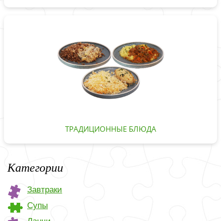
ТРАДИЦИОННЫЕ БЛЮДА
Категории
Завтраки
Супы