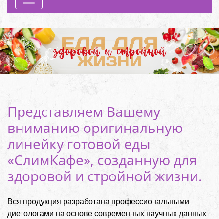
Previous
Next
Представляем Вашему
вниманию оригинальную
линейку готовой еды
«СлимКафе», созданную для
здоровой и стройной жизни.
Вся продукция разработана профессиональными
диетологами на основе современных научных данных