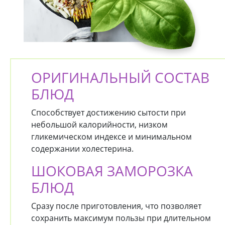
ОРИГИНАЛЬНЫЙ СОСТАВ
БЛЮД
Способствует достижению сытости при
небольшой калорийности, низком
гликемическом индексе и минимальном
содержании холестерина.
ШОКОВАЯ ЗАМОРОЗКА
БЛЮД
Сразу после приготовления, что позволяет
сохранить максимум пользы при длительном