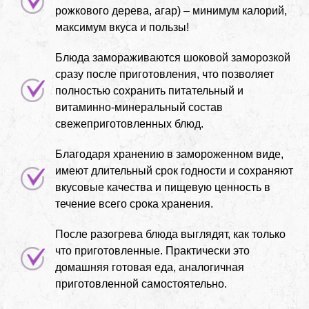
рожкового дерева, агар) – минимум калорий,
максимум вкуса и пользы!
Блюда замораживаются шоковой заморозкой
сразу после приготовления, что позволяет
полностью сохранить питательный и
витаминно-минеральный состав
свежеприготовленных блюд.
Благодаря хранению в замороженном виде,
имеют длительный срок годности и сохраняют
вкусовые качества и пищевую ценность в
течение всего срока хранения.
После разогрева блюда выглядят, как только
что приготовленные. Практически это
домашняя готовая еда, аналогичная
приготовленной самостоятельно.