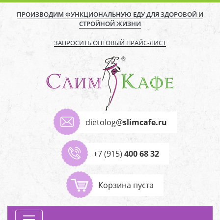
ПРОИЗВОДИМ ФУНКЦИОНАЛЬНУЮ ЕДУ ДЛЯ ЗДОРОВОЙ И
СТРОЙНОЙ ЖИЗНИ
ЗАПРОСИТЬ ОПТОВЫЙ ПРАЙС-ЛИСТ
dietolog@
slimcafe.ru
+7 (915)
400 68 32
Корзина пуста