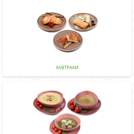
ЗАВТРАКИ