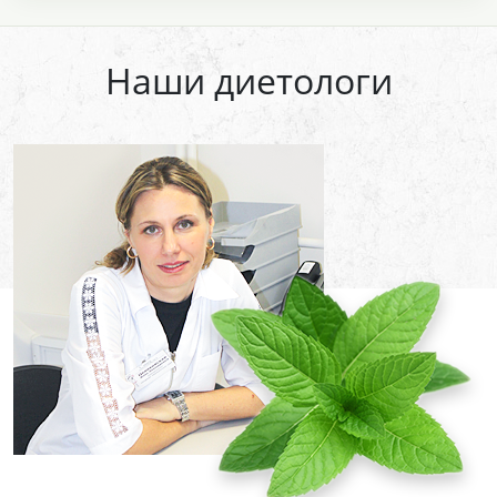
Наши диетологи