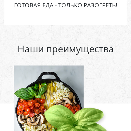
ГОТОВАЯ ЕДА - ТОЛЬКО РАЗОГРЕТЬ!
Наши преимущества