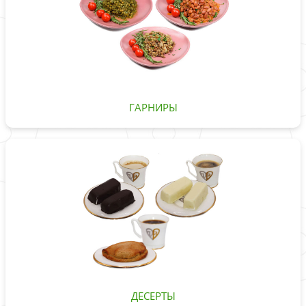
ГАРНИРЫ
ДЕСЕРТЫ