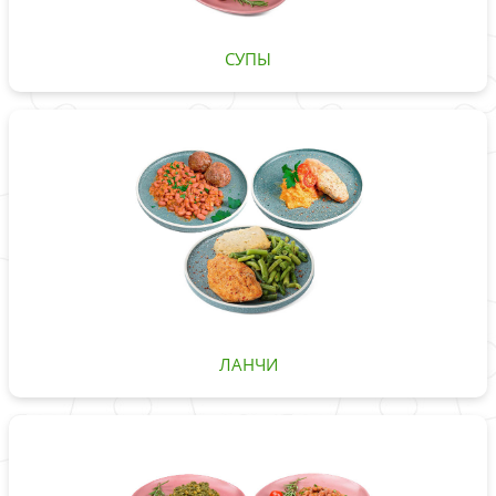
СУПЫ
ЛАНЧИ