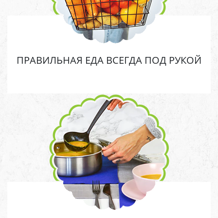
ПРАВИЛЬНАЯ ЕДА ВСЕГДА ПОД РУКОЙ