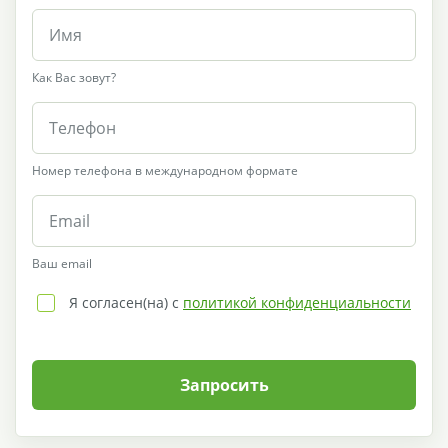
Как Вас зовут?
Номер телефона в международном формате
Ваш email
Я согласен(на) с
политикой конфиденциальности
Запросить