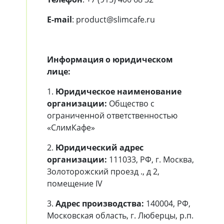
E-mail
: product@slimcafe.ru
Информация о юридическом
лице:
1.
Юридическое наименование
организации:
Общество с
ограниченной ответственностью
«СлимКафе»
2.
Юридический адрес
организации:
111033, РФ, г. Москва,
Золоторожский проезд ., д 2,
помещение IV
3.
Адрес производства:
140004, РФ,
Московская область, г. Люберцы, р.п.