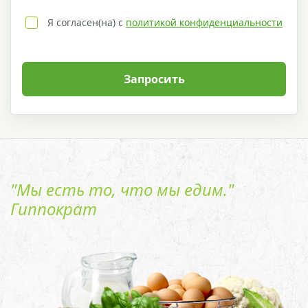
Я согласен(на) с
политикой конфиденциальности
Запросить
"Мы есть то, что мы едим."
Гиппократ