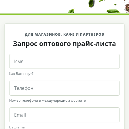
ДЛЯ МАГАЗИНОВ, КАФЕ И ПАРТНЕРОВ
Запрос оптового прайс-листа
Как Вас зовут?
Номер телефона в международном формате
Ваш email