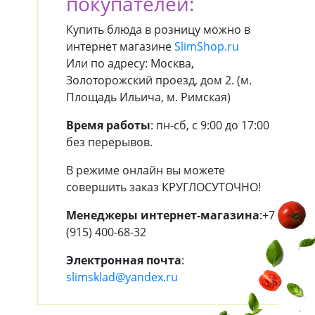
покупателей:
Купить блюда в розницу можно в
интернет магазине
SlimShop.ru
Или по адресу: Москва,
Золоторожский проезд, дом 2. (м.
Площадь Ильича, м. Римская)
Время работы
: пн-сб, с 9:00 до 17:00
без перерывов.
В режиме онлайн вы можете
совершить заказ КРУГЛОСУТОЧНО!
Менеджеры интернет-магазина
:+7
(915) 400-68-32
Электронная почта
:
slimsklad@yandex.ru