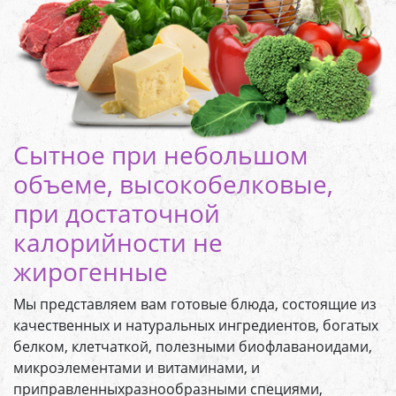
Сытное при небольшом
объеме, высокобелковые,
при достаточной
калорийности не
жирогенные
Мы представляем вам готовые блюда, состоящие из
качественных и натуральных ингредиентов, богатых
белком, клетчаткой, полезными биофлаваноидами,
микроэлементами и витаминами, и
приправленныхразнообразными специями,