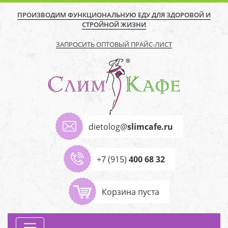
ПРОИЗВОДИМ ФУНКЦИОНАЛЬНУЮ ЕДУ ДЛЯ ЗДОРОВОЙ И
СТРОЙНОЙ ЖИЗНИ
ЗАПРОСИТЬ ОПТОВЫЙ ПРАЙС-ЛИСТ
dietolog@
slimcafe.ru
+7 (915)
400 68 32
Корзина пуста