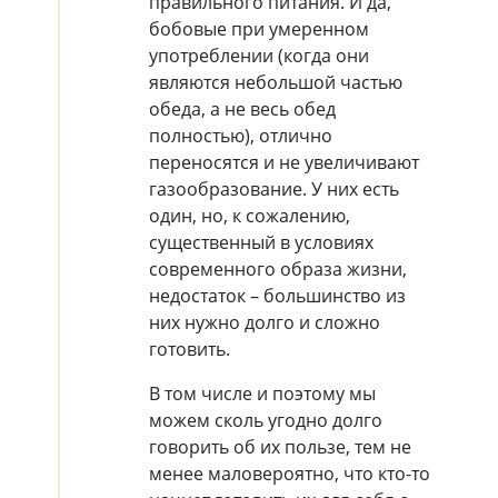
правильного питания. И да,
бобовые при умеренном
употреблении (когда они
являются небольшой частью
обеда, а не весь обед
полностью), отлично
переносятся и не увеличивают
газообразование. У них есть
один, но, к сожалению,
существенный в условиях
современного образа жизни,
недостаток – большинство из
них нужно долго и сложно
готовить.
В том числе и поэтому мы
можем сколь угодно долго
говорить об их пользе, тем не
менее маловероятно, что кто-то