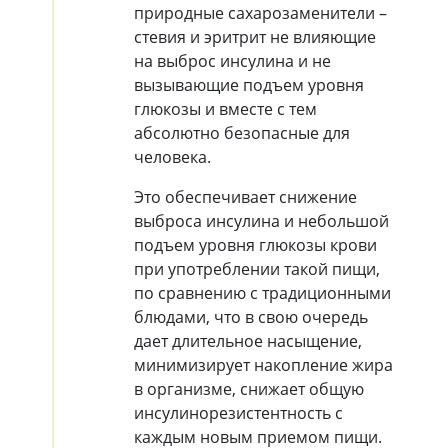
природные сахарозаменители –
стевия и эритрит не влияющие
на выброс инсулина и не
вызывающие подъем уровня
глюкозы и вместе с тем
абсолютно безопасные для
человека.
Это обеспечивает снижение
выброса инсулина и небольшой
подъем уровня глюкозы крови
при употреблении такой пищи,
по сравнению с традиционными
блюдами, что в свою очередь
дает длительное насыщение,
минимизирует накопление жира
в организме, снижает общую
инсулинорезистентность с
каждым новым приемом пищи.