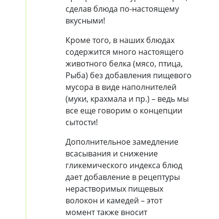
сделав блюда по-настоящему
вкусными!
Кроме того, в наших блюдах
содержится много настоящего
животного белка (мясо, птица,
Рыба) без добавления пищевого
мусора в виде наполнителей
(муки, крахмала и пр.) – ведь мы
все еще говорим о концепции
сытости!
Дополнительное замедление
всасывания и снижение
гликемического индекса блюд
дает добавление в рецептуры
нерастворимых пищевых
волокон и камедей – этот
момент также вносит