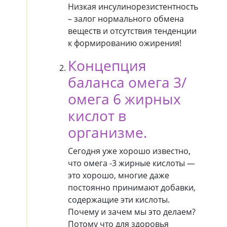
Низкая инсулинорезистентность
– залог нормального обмена
веществ и отсутствия тенденции
к формированию ожирения!
Концепция
баланса омега 3/
омега 6 жирных
кислот в
организме.
Сегодня уже хорошо известно,
что омега -3 жирные кислоты —
это хорошо, многие даже
постоянно принимают добавки,
содержащие эти кислоты.
Почему и зачем мы это делаем?
Потому что для здоровья