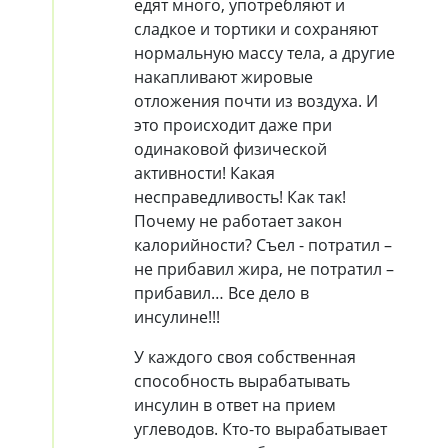
едят много, употребляют и
сладкое и тортики и сохраняют
нормальную массу тела, а другие
накапливают жировые
отложения почти из воздуха. И
это происходит даже при
одинаковой физической
активности! Какая
несправедливость! Как так!
Почему не работает закон
калорийности? Съел - потратил –
не прибавил жира, не потратил –
прибавил… Все дело в
инсулине!!!
У каждого своя собственная
способность вырабатывать
инсулин в ответ на прием
углеводов. Кто-то вырабатывает