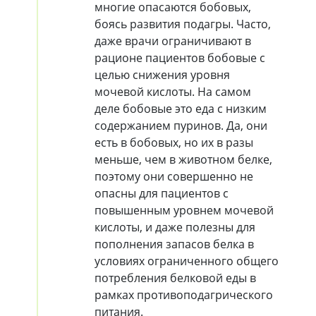
многие опасаются бобовых,
боясь развития подагры. Часто,
даже врачи ограничивают в
рационе пациентов бобовые с
целью снижения уровня
мочевой кислоты. На самом
деле бобовые это еда с низким
содержанием пуринов. Да, они
есть в бобовых, но их в разы
меньше, чем в животном белке,
поэтому они совершенно не
опасны для пациентов с
повышенным уровнем мочевой
кислоты, и даже полезны для
пополнения запасов белка в
условиях ограниченного общего
потребления белковой еды в
рамках противоподагрического
питания.