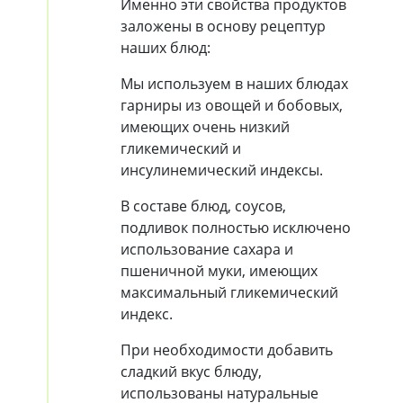
Именно эти свойства продуктов
заложены в основу рецептур
наших блюд:
Мы используем в наших блюдах
гарниры из овощей и бобовых,
имеющих очень низкий
гликемический и
инсулинемический индексы.
В составе блюд, соусов,
подливок полностью исключено
использование сахара и
пшеничной муки, имеющих
максимальный гликемический
индекс.
При необходимости добавить
сладкий вкус блюду,
использованы натуральные