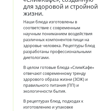
для здоровой и стройной
жизни.
Наши блюда изготовлены в
соответствие с современным
научным пониманием воздействия
различных компонентов пищи на
здоровье человека. Рецептуры блюд
разработаны профессиональными
диетологами.
В целом готовые блюда «СлимКафе»
отвечают современному тренду
здорового образа жизни (ЗОЖ) и
правильного питания (ПП) и
экологичности бытия.
В рецептурах блюд, подходах к
изготовлению и упаковке