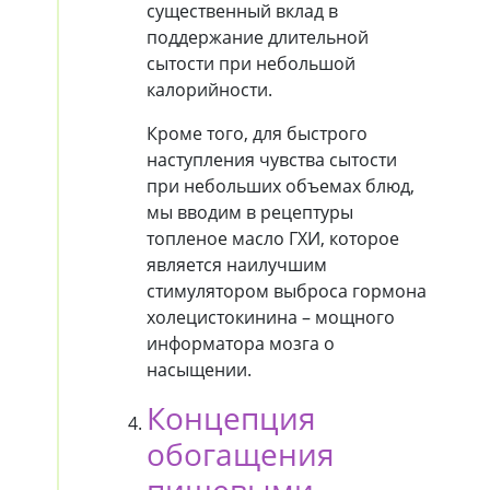
существенный вклад в
поддержание длительной
сытости при небольшой
калорийности.
Кроме того, для быстрого
наступления чувства сытости
при небольших объемах блюд,
мы вводим в рецептуры
топленое масло ГХИ, которое
является наилучшим
стимулятором выброса гормона
холецистокинина – мощного
информатора мозга о
насыщении.
Концепция
обогащения
пищевыми