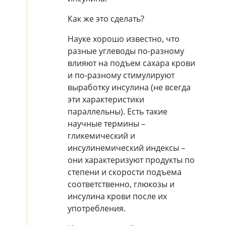
Как же это сделать?
Науке хорошо известно, что
разные углеводы по-разному
влияют на подъем сахара крови
и по-разному стимулируют
выработку инсулина (не всегда
эти характеристики
параллельны). Есть такие
научные термины –
гликемический и
инсулинемический индексы –
они характеризуют продукты по
степени и скорости подъема
соответственно, глюкозы и
инсулина крови после их
употребления.