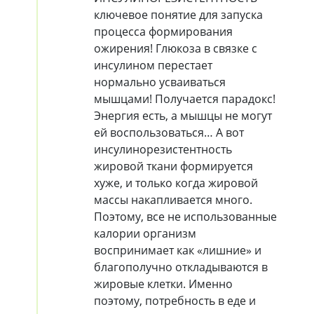
ключевое понятие для запуска
процесса формирования
ожирения! Глюкоза в связке с
инсулином перестает
нормально усваиваться
мышцами! Получается парадокс!
Энергия есть, а мышцы не могут
ей воспользоваться… А вот
инсулинорезистентность
жировой ткани формируется
хуже, и только когда жировой
массы накапливается много.
Поэтому, все не использованные
калории организм
воспринимает как «лишние» и
благополучно откладываются в
жировые клетки. Именно
поэтому, потребность в еде и