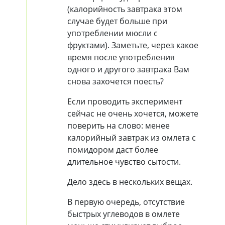
(калорийность завтрака этом
случае будет больше при
употреблении мюсли с
фруктами). Заметьте, через какое
время после употребления
одного и другого завтрака Вам
снова захочется поесть?
Если проводить эксперимент
сейчас не очень хочется, можете
поверить на слово: менее
калорийный завтрак из омлета с
помидором даст более
длительное чувство сытости.
Дело здесь в нескольких вещах.
В первую очередь, отсутствие
быстрых углеводов в омлете