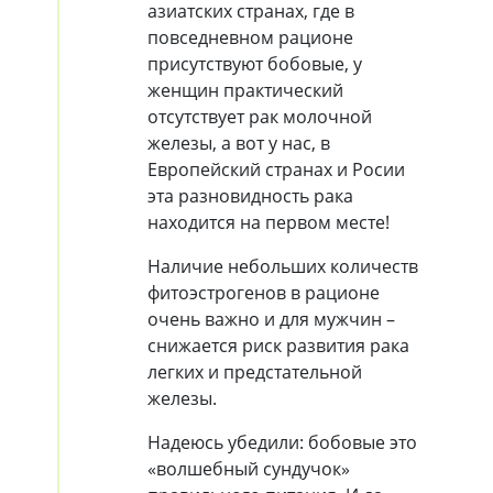
азиатских странах, где в
повседневном рационе
присутствуют бобовые, у
женщин практический
отсутствует рак молочной
железы, а вот у нас, в
Европейский странах и Росии
эта разновидность рака
находится на первом месте!
Наличие небольших количеств
фитоэстрогенов в рационе
очень важно и для мужчин –
снижается риск развития рака
легких и предстательной
железы.
Надеюсь убедили: бобовые это
«волшебный сундучок»