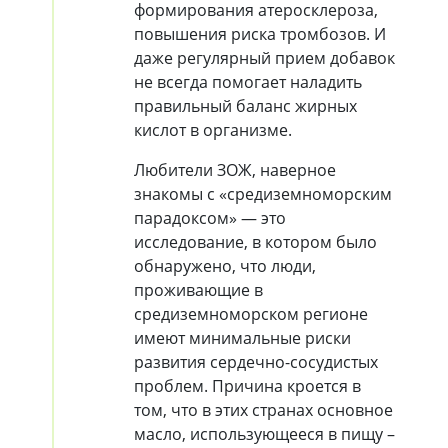
формирования атеросклероза,
повышения риска тромбозов. И
даже регулярный прием добавок
не всегда помогает наладить
правильный баланс жирных
кислот в организме.
Любители ЗОЖ, наверное
знакомы с «средиземноморским
парадоксом» — это
исследование, в котором было
обнаружено, что люди,
проживающие в
средиземноморском регионе
имеют минимальные риски
развития сердечно-сосудистых
проблем. Причина кроется в
том, что в этих странах основное
масло, использующееся в пищу –