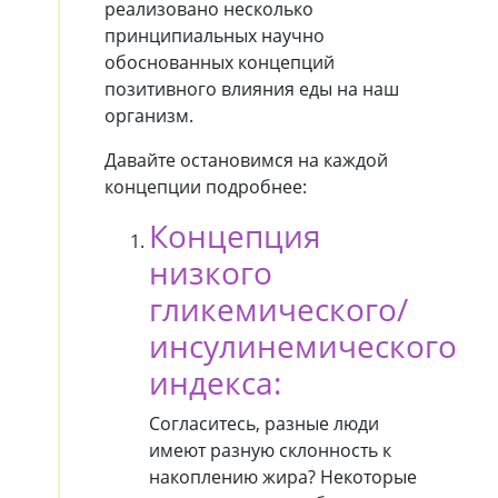
реализовано несколько
принципиальных научно
обоснованных концепций
позитивного влияния еды на наш
организм.
Давайте остановимся на каждой
концепции подробнее:
Концепция
низкого
гликемического/
инсулинемического
индекса:
Согласитесь, разные люди
имеют разную склонность к
накоплению жира? Некоторые