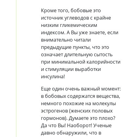
Кроме того, бобовые это
источник углеводов с крайне
низким гликемическим
индексом. А Вы уже знаете, если
внимательно читали
предыдущие пункты, что это
означает длительную сытость
при минимальной калорийности
и стимуляции выработки
инсулина!
Еще один очень важный момент:
в бобовых содержатся вещества,
немного похожие на молекулы
эстрогенов (женских половых
гормонов). Думаете это плохо?
Да что Вы! Наоборот! Ученые
давно обнаружили, что в