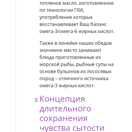
топленое масло, изготовленное
по технологии ГХИ,
употребление которых
восстанавливает Ваш баланс
омега-3/омега-6 жирных кислот.
Также в линейке наших обедов
значимое место занимают
блюда приготовленные из
морской рыбы, рыбные супы на
основе бульонов из лососевых
пород – отличного источника
омега-3 жирных кислот.
Концепция
длительного
сохранения
чувства сытости