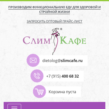
ПРОИЗВОДИМ ФУНКЦИОНАЛЬНУЮ ЕДУ ДЛЯ ЗДОРОВОЙ И
СТРОЙНОЙ ЖИЗНИ
ЗАПРОСИТЬ ОПТОВЫЙ ПРАЙС-ЛИСТ
dietolog@
slimcafe.ru
+7 (915)
400 68 32
Корзина пуста