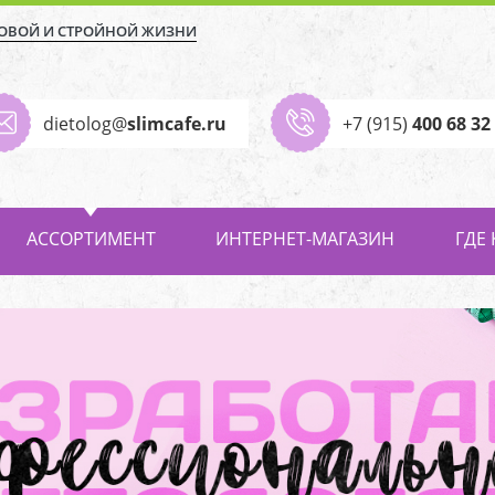
ОВОЙ И СТРОЙНОЙ ЖИЗНИ
dietolog@
slimcafe.ru
+7 (915)
400 68 32
АССОРТИМЕНТ
ИНТЕРНЕТ-МАГАЗИН
ГДЕ