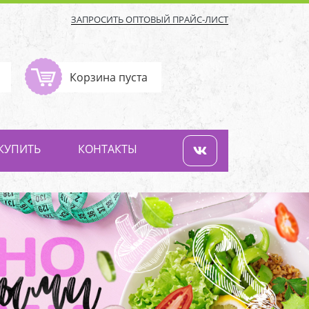
ЗАПРОСИТЬ ОПТОВЫЙ ПРАЙС-ЛИСТ
Корзина пуста
 КУПИТЬ
КОНТАКТЫ
Next